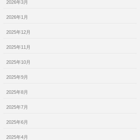
2026年3月
2026年1月
2025年12月
2025年11月
2025年10月
2025年9月
2025年8月
2025年7月
2025年6月
2025年4月