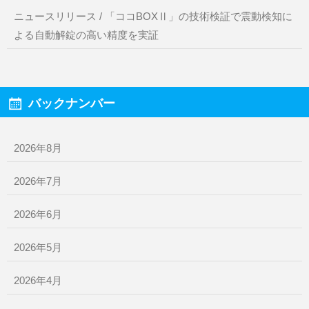
ニュースリリース / 「ココBOXⅡ」の技術検証で震動検知に
よる自動解錠の高い精度を実証
バックナンバー
2026年8月
2026年7月
2026年6月
2026年5月
2026年4月