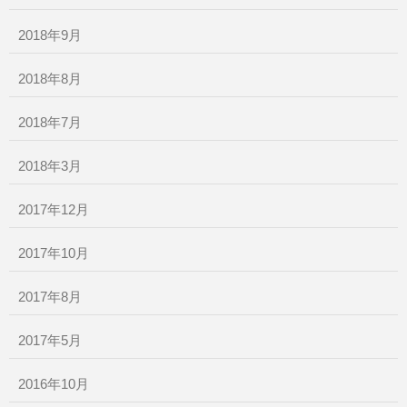
2018年9月
2018年8月
2018年7月
2018年3月
2017年12月
2017年10月
2017年8月
2017年5月
2016年10月