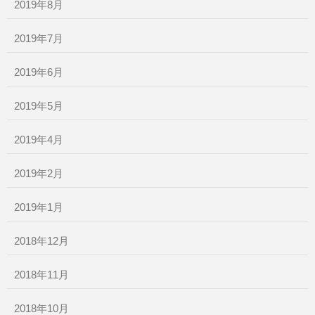
2019年8月
2019年7月
2019年6月
2019年5月
2019年4月
2019年2月
2019年1月
2018年12月
2018年11月
2018年10月