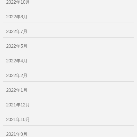
2022年10月
2022年8月
2022年7月
2022年5月
2022年4月
2022年2月
2022年1月
2021年12月
2021年10月
2021年9月