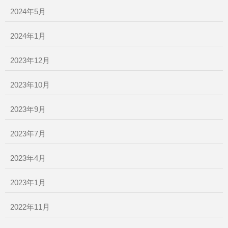
2024年5月
2024年1月
2023年12月
2023年10月
2023年9月
2023年7月
2023年4月
2023年1月
2022年11月