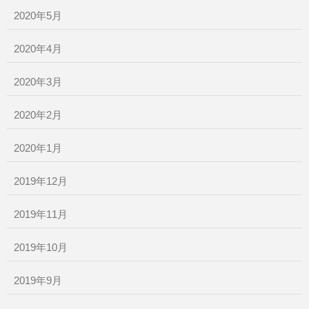
2020年5月
2020年4月
2020年3月
2020年2月
2020年1月
2019年12月
2019年11月
2019年10月
2019年9月