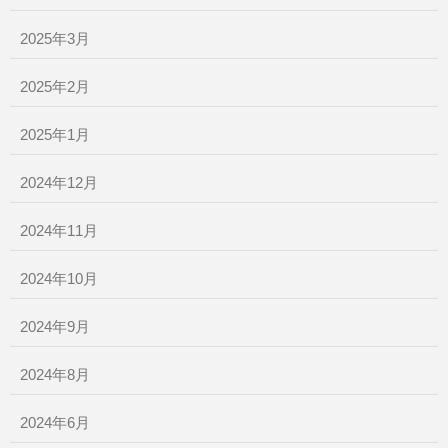
2025年3月
2025年2月
2025年1月
2024年12月
2024年11月
2024年10月
2024年9月
2024年8月
2024年6月