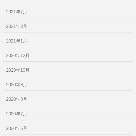
2021年7月
2021年3月
2021年1月
2020年12月
2020年10月
2020年9月
2020年8月
2020年7月
2020年6月