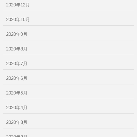
2020年12月
2020年10月
2020年9月
2020年8月
2020年7月
2020年6月
2020年5月
2020年4月
2020年3月