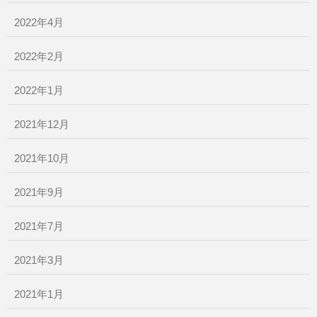
2022年4月
2022年2月
2022年1月
2021年12月
2021年10月
2021年9月
2021年7月
2021年3月
2021年1月