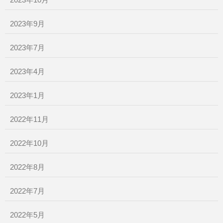
2023年10月
2023年9月
2023年7月
2023年4月
2023年1月
2022年11月
2022年10月
2022年8月
2022年7月
2022年5月