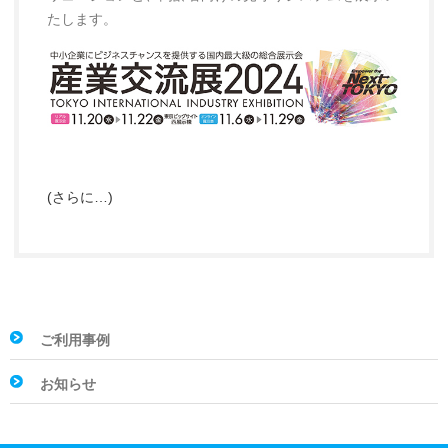
たします。
(さらに…)
ご利用事例
お知らせ