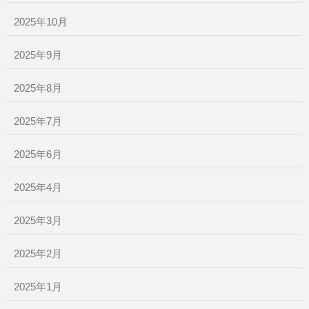
2025年10月
2025年9月
2025年8月
2025年7月
2025年6月
2025年4月
2025年3月
2025年2月
2025年1月