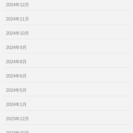
2024年12月
2024年11月
2024年10月
2024年9月
2024年8月
2024年6月
2024年5月
2024年1月
2023年12月