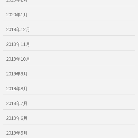
2020年2月
2020年1月
2019年12月
2019年11月
2019年10月
2019年9月
2019年8月
2019年7月
2019年6月
2019年5月