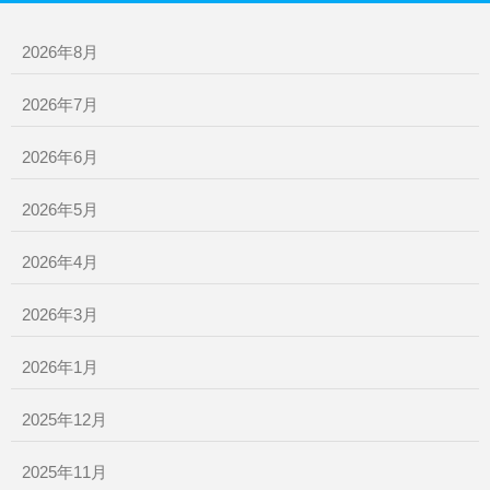
2026年8月
2026年7月
2026年6月
2026年5月
2026年4月
2026年3月
2026年1月
2025年12月
2025年11月