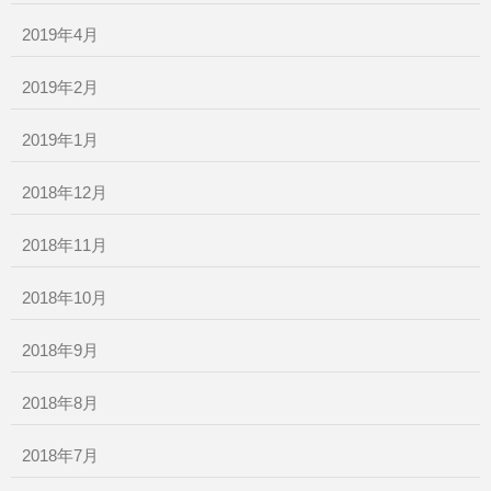
2019年4月
2019年2月
2019年1月
2018年12月
2018年11月
2018年10月
2018年9月
2018年8月
2018年7月