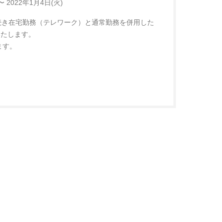
 2022年1月4日(火)
引き続き在宅勤務（テレワーク）と通常勤務を併用した
いたします。
ます。