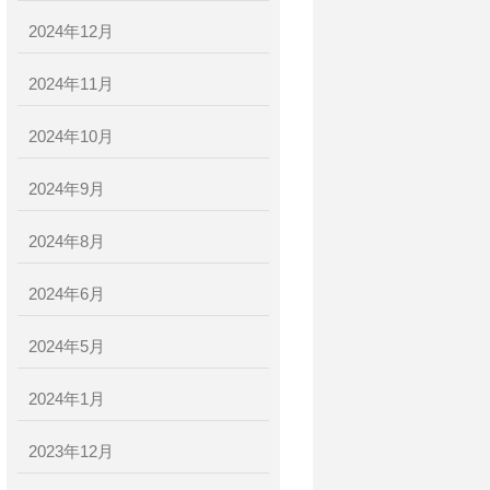
2024年12月
2024年11月
2024年10月
2024年9月
2024年8月
2024年6月
2024年5月
2024年1月
2023年12月