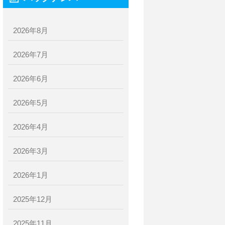
2026年8月
2026年7月
2026年6月
2026年5月
2026年4月
2026年3月
2026年1月
2025年12月
2025年11月