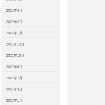
2022年4月
2022年2月
2022年1月
2021年12月
2021年10月
2021年9月
2021年7月
2021年3月
2021年1月