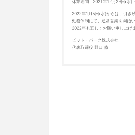
休業期間：2021年12月29日(水) 〜
2022年1月5日(水)からは、
勤務体制にて、通常営業を開始
2022年も宜しくお願い申し上げ
ビット・パーク株式会社
代表取締役 野口 修