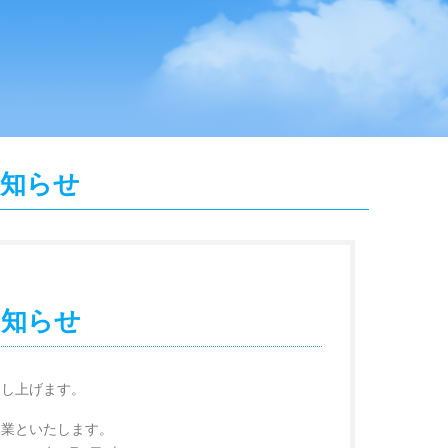
知らせ
お知らせ
申し上げます。
休業といたします。