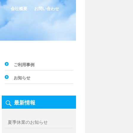
会社概要
お問い合わせ
ご利用事例
お知らせ
最新情報
夏季休業のお知らせ