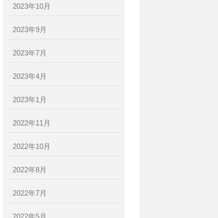
2023年10月
2023年9月
2023年7月
2023年4月
2023年1月
2022年11月
2022年10月
2022年8月
2022年7月
2022年5月