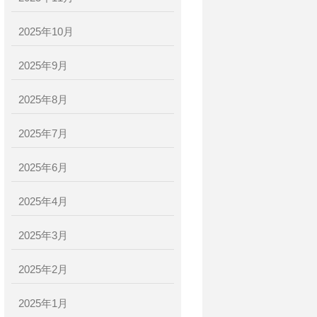
2025年10月
2025年9月
2025年8月
2025年7月
2025年6月
2025年4月
2025年3月
2025年2月
2025年1月