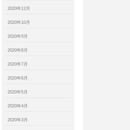
2020年12月
2020年10月
2020年9月
2020年8月
2020年7月
2020年6月
2020年5月
2020年4月
2020年3月