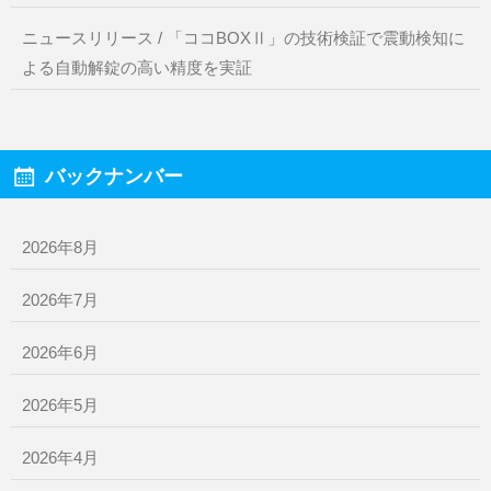
ニュースリリース / 「ココBOXⅡ」の技術検証で震動検知に
よる自動解錠の高い精度を実証
バックナンバー
2026年8月
2026年7月
2026年6月
2026年5月
2026年4月