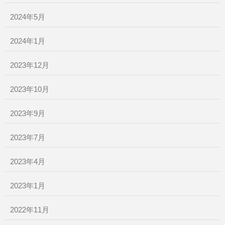
2024年5月
2024年1月
2023年12月
2023年10月
2023年9月
2023年7月
2023年4月
2023年1月
2022年11月