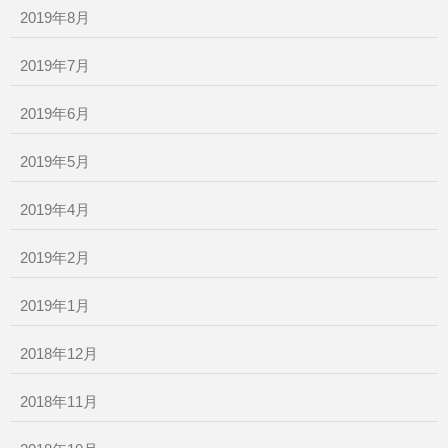
2019年8月
2019年7月
2019年6月
2019年5月
2019年4月
2019年2月
2019年1月
2018年12月
2018年11月