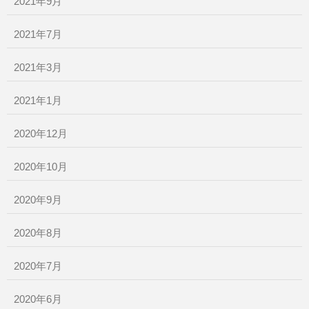
2021年9月
2021年7月
2021年3月
2021年1月
2020年12月
2020年10月
2020年9月
2020年8月
2020年7月
2020年6月