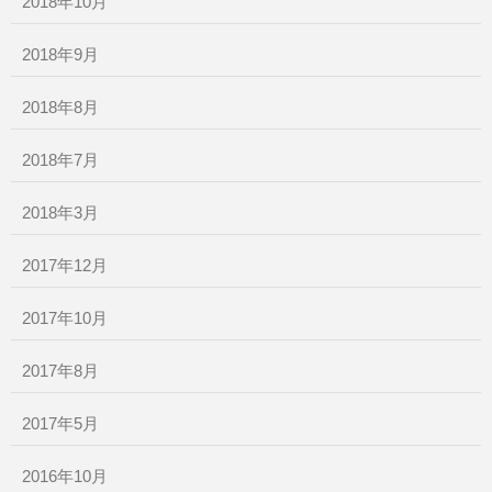
2018年10月
2018年9月
2018年8月
2018年7月
2018年3月
2017年12月
2017年10月
2017年8月
2017年5月
2016年10月