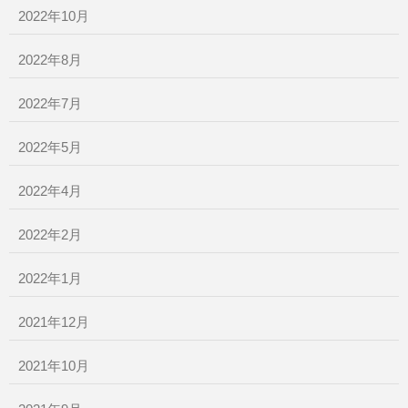
2022年10月
2022年8月
2022年7月
2022年5月
2022年4月
2022年2月
2022年1月
2021年12月
2021年10月