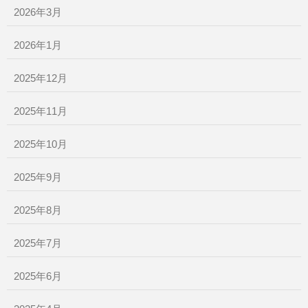
2026年3月
2026年1月
2025年12月
2025年11月
2025年10月
2025年9月
2025年8月
2025年7月
2025年6月