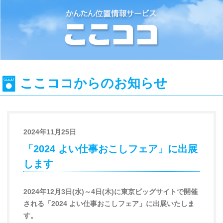
位置情報検索システム『ここココ』
ここココからのお知らせ
2024年11月25日
「2024 よい仕事おこしフェア」に出展
します
2024年12月3日(水)～4日(木)に東京ビッグサイトで開催
される「2024 よい仕事おこしフェア」に出展いたしま
す。