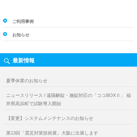
ご利用事例
お知らせ
最新情報
夏季休業のお知らせ
ニュースリリース / 遠隔解錠・施錠対応の「ココBOXⅡ」 福
井県高浜町で試験導入開始
【変更】システムメンテナンスのお知らせ
第13回「震災対策技術展」大阪に出展します