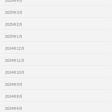
2025年4月
2025年3月
2025年2月
2025年1月
2024年12月
2024年11月
2024年10月
2024年9月
2024年8月
2024年6月