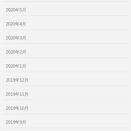
2020年5月
2020年4月
2020年3月
2020年2月
2020年1月
2019年12月
2019年11月
2019年10月
2019年9月