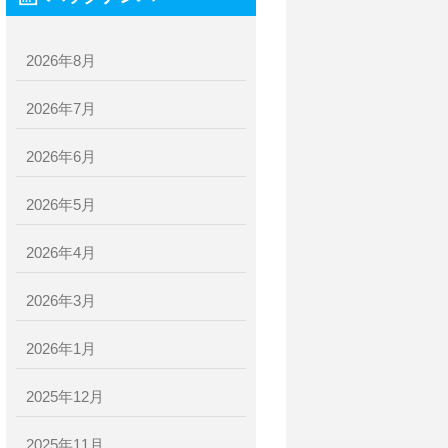
2026年8月
2026年7月
2026年6月
2026年5月
2026年4月
2026年3月
2026年1月
2025年12月
2025年11月