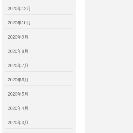
2020年12月
2020年10月
2020年9月
2020年8月
2020年7月
2020年6月
2020年5月
2020年4月
2020年3月