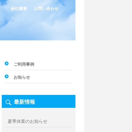
会社概要
お問い合わせ
ご利用事例
お知らせ
最新情報
夏季休業のお知らせ