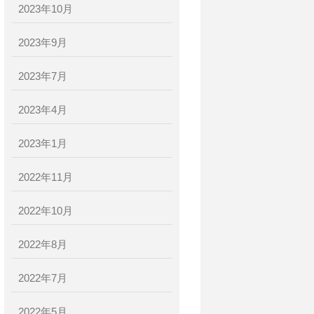
2023年10月
2023年9月
2023年7月
2023年4月
2023年1月
2022年11月
2022年10月
2022年8月
2022年7月
2022年5月