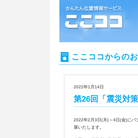
位置情報検索システム『ここココ』
ここココからのお
2022年1月14日
第26回「震災対
2022年2月3日(木)～4日(金
展いたします。