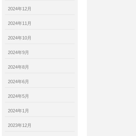
2024年12月
2024年11月
2024年10月
2024年9月
2024年8月
2024年6月
2024年5月
2024年1月
2023年12月