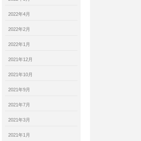
2022年4月
2022年2月
2022年1月
2021年12月
2021年10月
2021年9月
2021年7月
2021年3月
2021年1月