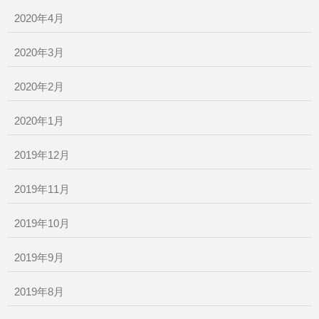
2020年4月
2020年3月
2020年2月
2020年1月
2019年12月
2019年11月
2019年10月
2019年9月
2019年8月