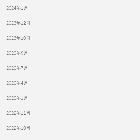
2024年1月
2023年12月
2023年10月
2023年9月
2023年7月
2023年4月
2023年1月
2022年11月
2022年10月