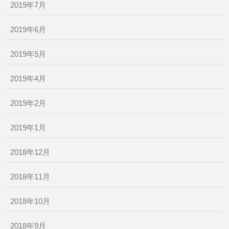
2019年7月
2019年6月
2019年5月
2019年4月
2019年2月
2019年1月
2018年12月
2018年11月
2018年10月
2018年9月