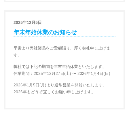
2025年12月5日
年末年始休業のお知らせ
平素より弊社製品をご愛顧賜り、厚く御礼申し上げま
す。
弊社では下記の期間を年末年始休業といたします。
休業期間：2025年12月27日(土) 〜 2026年1月4日(日)
2026年1月5日(月)より通常営業を開始いたします。
2026年もどうぞ宜しくお願い申し上げます。