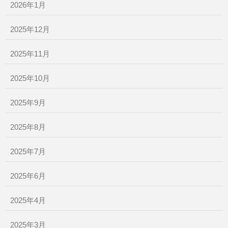
2026年1月
2025年12月
2025年11月
2025年10月
2025年9月
2025年8月
2025年7月
2025年6月
2025年4月
2025年3月