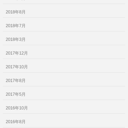
2018年8月
2018年7月
2018年3月
2017年12月
2017年10月
2017年8月
2017年5月
2016年10月
2016年8月