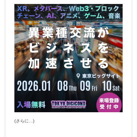
(さらに…)