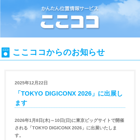
位置情報検索システム『ここココ』
ここココからのお知らせ
2025年12月22日
「TOKYO DIGICONX 2026」に出展し
ます
2026年1月8日(木)～10日(日)に東京ビッグサイトで開催
される「TOKYO DIGICONX 2026」に出展いたしま
す。