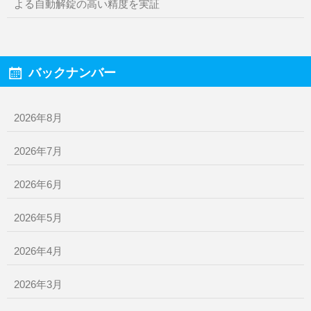
よる自動解錠の高い精度を実証
バックナンバー
2026年8月
2026年7月
2026年6月
2026年5月
2026年4月
2026年3月