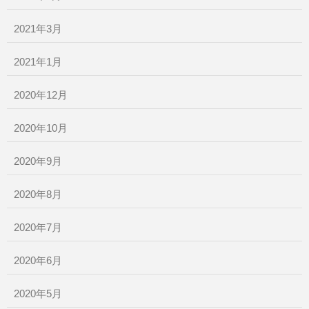
2021年3月
2021年1月
2020年12月
2020年10月
2020年9月
2020年8月
2020年7月
2020年6月
2020年5月