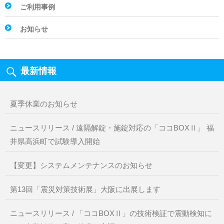
ご利用事例
お知らせ
最新情報
夏季休業のお知らせ
ニュースリリース / 遠隔解錠・施錠対応の「ココBOXⅡ」 福
井県高浜町で試験導入開始
【変更】システムメンテナンスのお知らせ
第13回「震災対策技術展」大阪に出展します
ニュースリリース / 「ココBOXⅡ」の技術検証で震動検知に