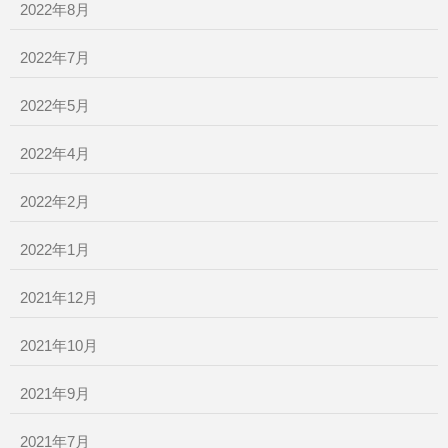
2022年8月
2022年7月
2022年5月
2022年4月
2022年2月
2022年1月
2021年12月
2021年10月
2021年9月
2021年7月