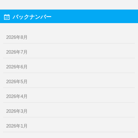
バックナンバー
2026年8月
2026年7月
2026年6月
2026年5月
2026年4月
2026年3月
2026年1月