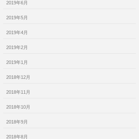
2019年6月
2019年5月
2019年4月
2019年2月
2019年1月
2018年12月
2018年11月
2018年10月
2018年9月
2018年8月