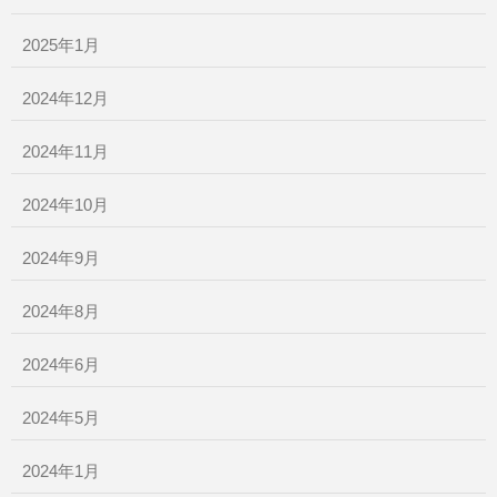
2025年1月
2024年12月
2024年11月
2024年10月
2024年9月
2024年8月
2024年6月
2024年5月
2024年1月