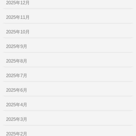
2025年12月
2025年11月
2025年10月
2025年9月
2025年8月
2025年7月
2025年6月
2025年4月
2025年3月
2025年2月