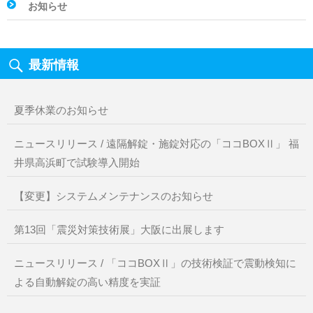
お知らせ
最新情報
夏季休業のお知らせ
ニュースリリース / 遠隔解錠・施錠対応の「ココBOXⅡ」 福
井県高浜町で試験導入開始
【変更】システムメンテナンスのお知らせ
第13回「震災対策技術展」大阪に出展します
ニュースリリース / 「ココBOXⅡ」の技術検証で震動検知に
よる自動解錠の高い精度を実証