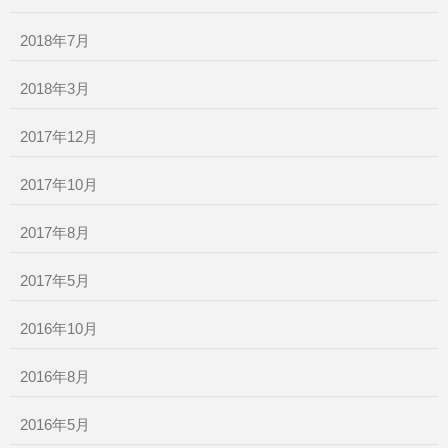
2018年7月
2018年3月
2017年12月
2017年10月
2017年8月
2017年5月
2016年10月
2016年8月
2016年5月