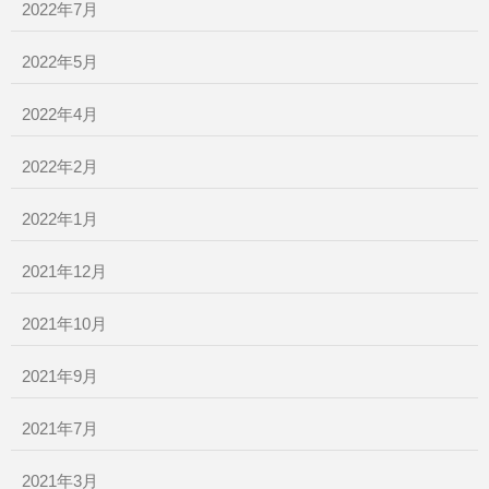
2022年7月
2022年5月
2022年4月
2022年2月
2022年1月
2021年12月
2021年10月
2021年9月
2021年7月
2021年3月