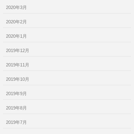
2020年3月
2020年2月
2020年1月
2019年12月
2019年11月
2019年10月
2019年9月
2019年8月
2019年7月