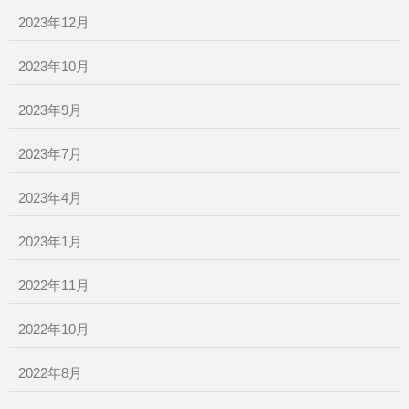
2023年12月
2023年10月
2023年9月
2023年7月
2023年4月
2023年1月
2022年11月
2022年10月
2022年8月