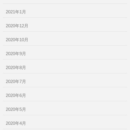
2021年1月
2020年12月
2020年10月
2020年9月
2020年8月
2020年7月
2020年6月
2020年5月
2020年4月