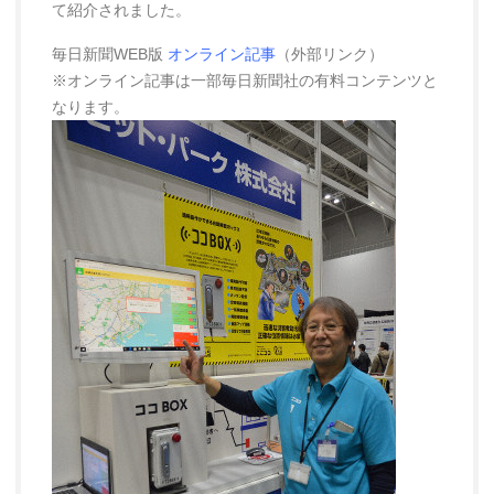
て紹介されました。
毎日新聞WEB版
オンライン記事
（外部リンク）
※オンライン記事は一部毎日新聞社の有料コンテンツと
なります。