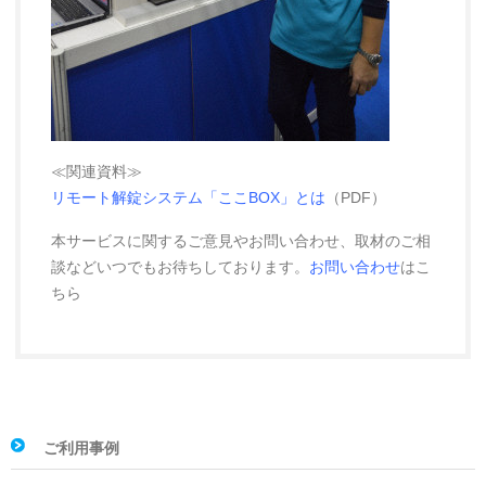
≪関連資料≫
リモート解錠システム「ここBOX」とは
（PDF）
本サービスに関するご意見やお問い合わせ、取材のご相
談などいつでもお待ちしております。
お問い合わせ
はこ
ちら
ご利用事例