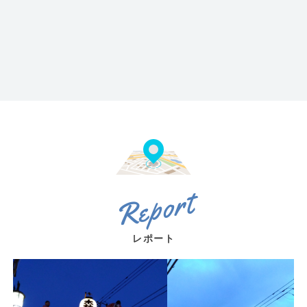
Report
レポート