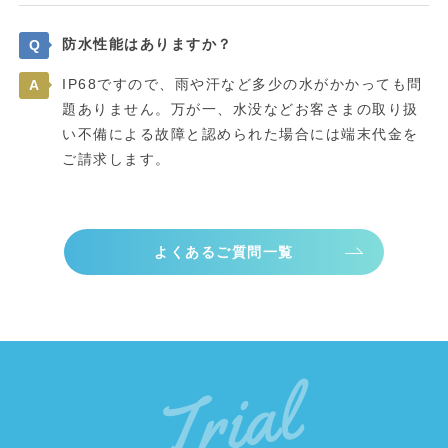
防水性能はありますか？
Q
IP68ですので、雨や汗など多少の水がかかっても問
A
題ありません。万が一、水没などお客さまの取り扱
い不備による故障と認められた場合には端末代金を
ご請求します。
よくあるご質問一覧
Trial