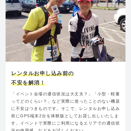
レンタルお申し込み前の
不安を解消！
「イベント会場の通信状況は大丈夫？」「小型・軽量
ってどのくらい？」など実際に使ったことのない機器
に不安はつきものです。そこで、レンタルお申し込み
前にGPS端末2台を体験版としてお貸し出しいたしま
す。イベントで実際にご利用になるエリアでの通信状
況や使用感、などをお試しください。