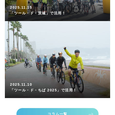
2025.11.15
「ツール・ド・茨城」で活用！
2025.11.10
「ツール・ド・ちば 2025」で活用！
コラム一覧