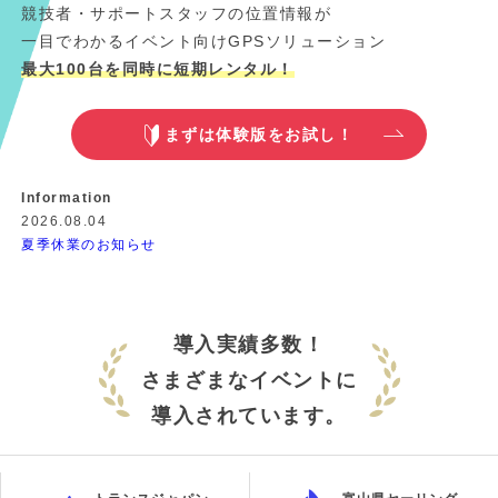
競技者・サポートスタッフの位置情報が
一目でわかるイベント向けGPSソリューション
最大100台を同時に短期レンタル！
まずは体験版をお試し！
Information
2026.08.04
夏季休業のお知らせ
導入実績多数！
さまざまなイベントに
導入されています。