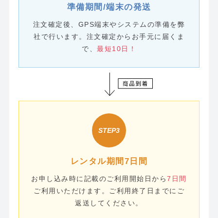
準備期間/
端末の発送
注文確定後、GPS端末やシステムの準備を弊
社で行います。注文確定からお手元に届くま
で、
最短10日！
レンタル期間
7日間
お申し込み時に記載のご利用開始日から
7日間
ご利用いただけます。ご利用終了日までにご
返送してください。