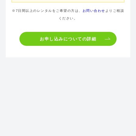
※7日間以上のレンタルをご希望の方は、
お問い合わせ
よりご相談
ください。
お申し込みについての詳細