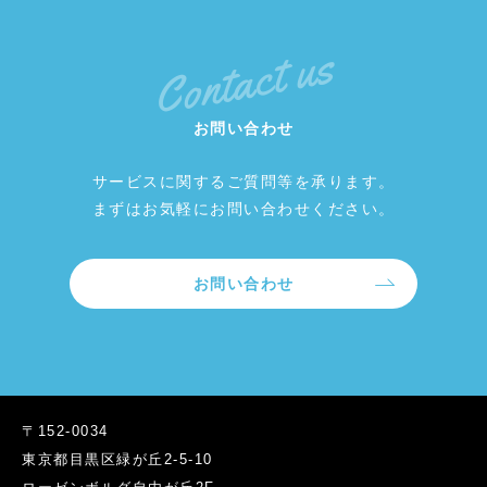
Contact us
お問い合わせ
サービスに関するご質問等を承ります。
まずはお気軽にお問い合わせください。
お問い合わせ
〒152-0034
東京都目黒区緑が丘2-5-10