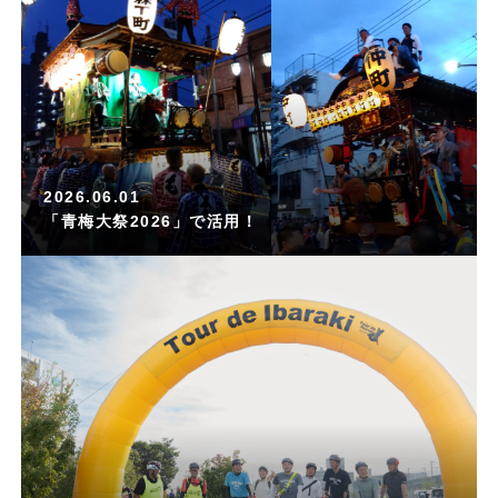
2026.06.01
「青梅大祭2026」で活用！