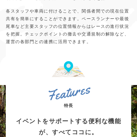
各スタッフや車両に付けることで、関係者間での現在位置
共有を簡単にすることができます。ペースランナーや最後
尾車など主要スタッフの位置情報からはレースの進行状況
を把握。チェックポイントの撤去や交通規制の解除など、
運営の各部門との連携に活用できます。
また、緊急事態発生時には最も近いスタッフを確認・連携
し、迅速に対応することが可能です。
Features
特長
イベントをサポートする便利な機能
が、すべてココに。