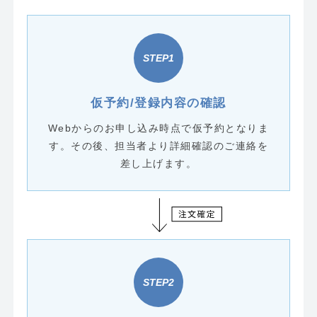
仮予約/
登録内容の確認
Webからのお申し込み時点で仮予約となりま
す。その後、担当者より詳細確認のご連絡を
差し上げます。