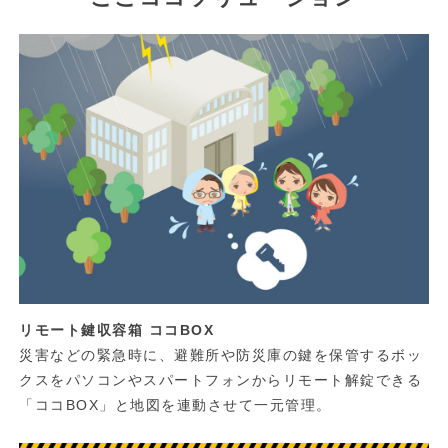
リモート鍵収容箱 ココBOX
災害などの緊急時に、避難所や防災庫の鍵を保管するボッ
クスをパソコンやスパートフォンからリモート解錠できる
「ココBOX」と地図を連動させて一元管理。