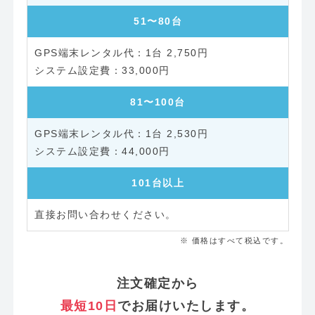
51〜80台
1台 2,750円
33,000円
81〜100台
1台 2,530円
44,000円
101台以上
直接お問い合わせください。
※ 価格はすべて税込です。
注文確定から
最短10日
でお届けいたします。