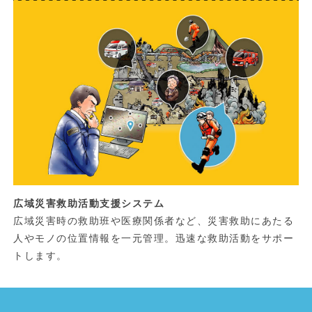
広域災害救助活動支援システム
広域災害時の救助班や医療関係者など、災害救助にあたる
人やモノの位置情報を一元管理。迅速な救助活動をサポー
トします。