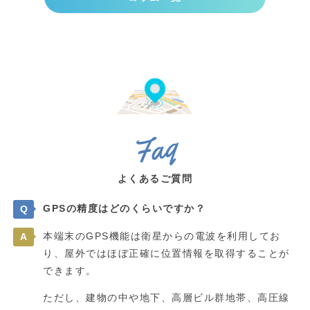
Faq
よくあるご質問
GPSの精度はどのくらいですか？
Q
本端末のGPS機能は衛星からの電波を利用してお
A
り、屋外ではほぼ正確に位置情報を取得することが
できます。
ただし、建物の中や地下、高層ビル群地帯、高圧線