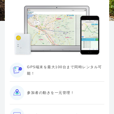
GPS端末を最大100台まで同時レンタル可
能！
参加者の動きを一元管理！