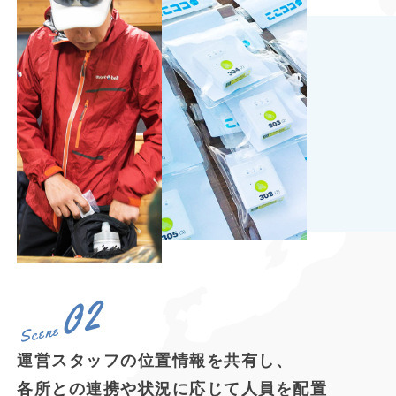
02
Scene
運営スタッフの位置情報を共有し、
各所との連携や状況に応じて人員を配置