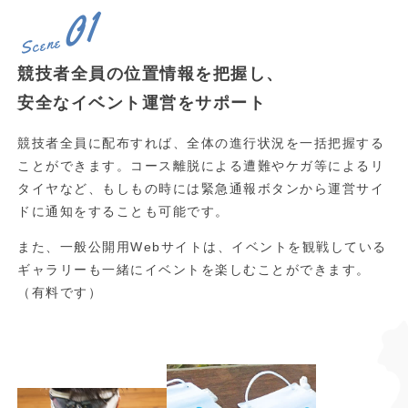
01
Scene
競技者全員の位置情報を把握し、
安全なイベント運営をサポート
競技者全員に配布すれば、全体の進行状況を一括把握する
ことができます。コース離脱による遭難やケガ等によるリ
タイヤなど、もしもの時には緊急通報ボタンから運営サイ
ドに通知をすることも可能です。
また、一般公開用Webサイトは、イベントを観戦している
ギャラリーも一緒にイベントを楽しむことができます。
（有料です）