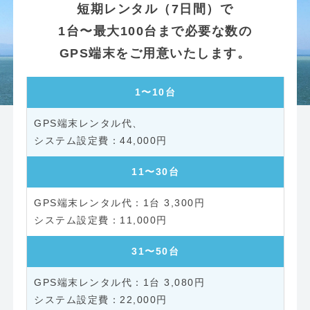
短期レンタル（7日間）で
1台〜最大100台まで必要な数の
GPS端末をご用意いたします。
1〜10台
44,000円
11〜30台
1台 3,300円
11,000円
31〜50台
1台 3,080円
22,000円