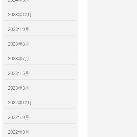
2024年3月
2023年10月
2023年9月
2023年8月
2023年7月
2023年5月
2023年3月
2022年10月
2022年9月
2022年8月