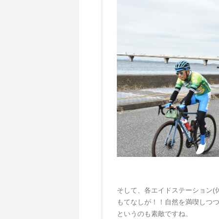
そして、各エイドステーション(
もてなしが！！自然を満喫しつ
というのも素敵ですね。