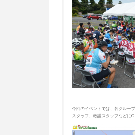
今回のイベントでは、各グルー
スタッフ、救護スタッフなどにG