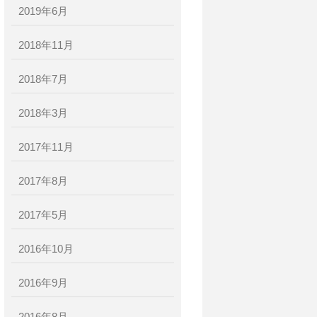
2019年6月
2018年11月
2018年7月
2018年3月
2017年11月
2017年8月
2017年5月
2016年10月
2016年9月