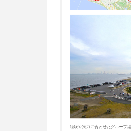
経験や実力に合わせたグループ