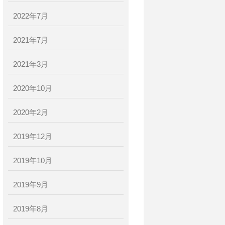
2022年7月
2021年7月
2021年3月
2020年10月
2020年2月
2019年12月
2019年10月
2019年9月
2019年8月