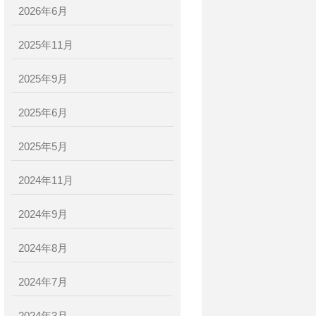
2026年6月
2025年11月
2025年9月
2025年6月
2025年5月
2024年11月
2024年9月
2024年8月
2024年7月