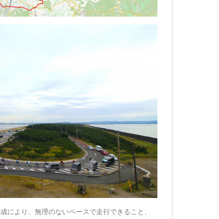
編成により、無理のないペースで走行できること、