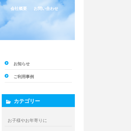
会社概要
お問い合わせ
お知らせ
ご利用事例
カテゴリー
お子様やお年寄りに