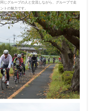
や同じグループの人と交流しながら、グループで走
ベントの魅力です。