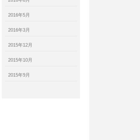
2016年8月
2016年5月
2016年3月
2015年12月
2015年10月
2015年9月