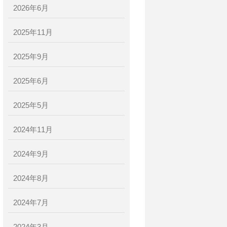
2026年6月
2025年11月
2025年9月
2025年6月
2025年5月
2024年11月
2024年9月
2024年8月
2024年7月