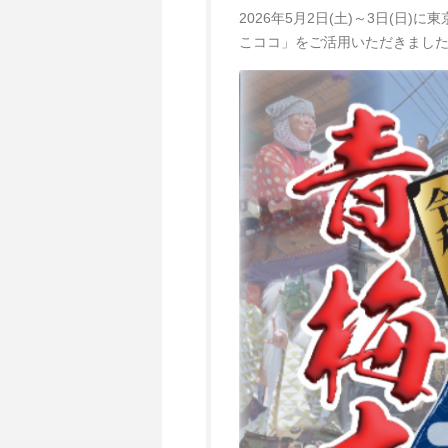
2026年5月2日(土)～3日(日
こココ」をご活用いただきまし