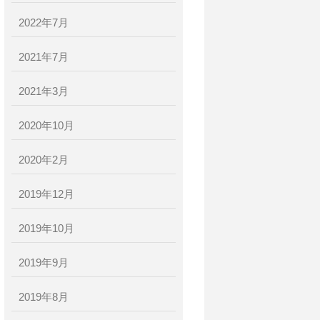
2022年7月
2021年7月
2021年3月
2020年10月
2020年2月
2019年12月
2019年10月
2019年9月
2019年8月