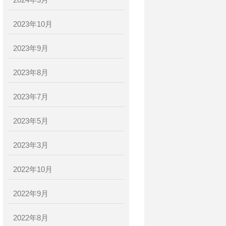
2024年3月
2023年10月
2023年9月
2023年8月
2023年7月
2023年5月
2023年3月
2022年10月
2022年9月
2022年8月