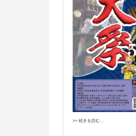
>> 続きを読む…