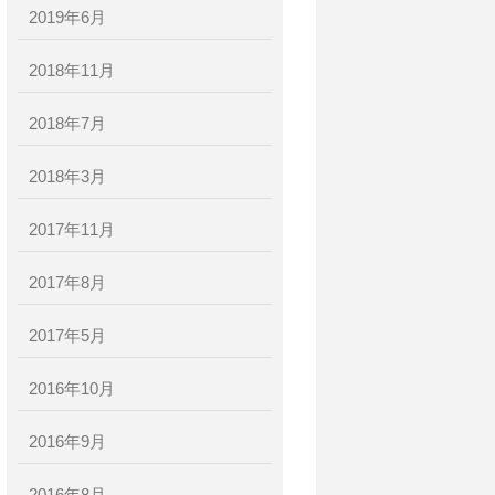
2019年6月
2018年11月
2018年7月
2018年3月
2017年11月
2017年8月
2017年5月
2016年10月
2016年9月