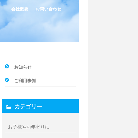
会社概要
お問い合わせ
お知らせ
ご利用事例
カテゴリー
お子様やお年寄りに