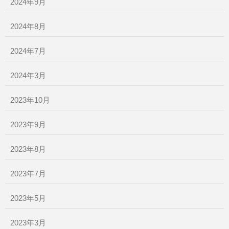
2024年9月
2024年8月
2024年7月
2024年3月
2023年10月
2023年9月
2023年8月
2023年7月
2023年5月
2023年3月