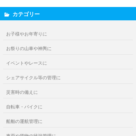
カテゴリー
お子様やお年寄りに
お祭りの山車や神輿に
イベントやレースに
シェアサイクル等の管理に
災害時の備えに
自転車・バイクに
船舶の運航管理に
車両や貨物の状況管理に