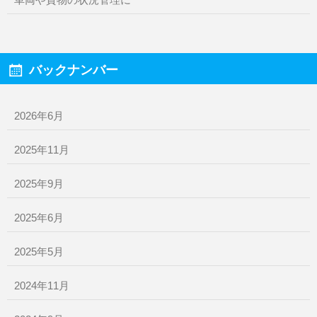
バックナンバー
2026年6月
2025年11月
2025年9月
2025年6月
2025年5月
2024年11月