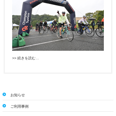
>> 続きを読む…
お知らせ
ご利用事例