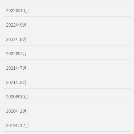
2022年10月
2022年9月
2022年8月
2022年7月
2021年7月
2021年3月
2020年10月
2020年2月
2019年12月