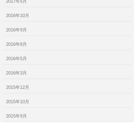
2017年5月
2016年10月
2016年9月
2016年8月
2016年5月
2016年3月
2015年12月
2015年10月
2015年9月