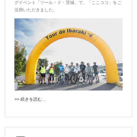
グイベント「ツール・ド・茨城」で、「ここココ」をご
活用いただきました。
>> 続きを読む…