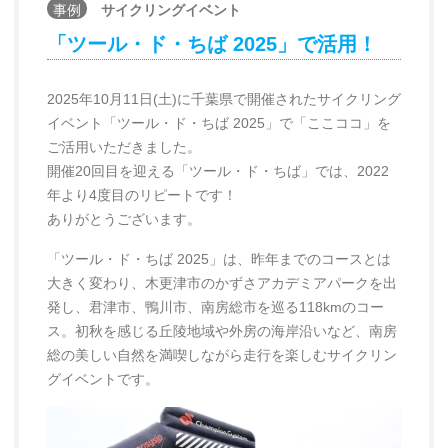
事例
サイクリングイベント
「ツール・ド・ちば 2025」で活用！
2025年10月11日(土)に千葉県で開催されたサイクリング
イベント「ツール・ド・ちば 2025」で「ここココ」を
ご活用いただきました。
開催20回目を迎える「ツール・ド・ちば」では、2022
年より4度目のリピートです！
ありがとうございます。
「ツール・ド・ちば 2025」は、昨年までのコースとは
大きく変わり、木更津市のかずさアカデミアパークを出
発し、君津市、鴨川市、南房総市を巡る118kmのコー
ス。初秋を感じる丘陵地域や外房の海岸沿いなど、南房
総の美しい自然を満喫しながら走行を楽しむサイクリン
グイベントです。