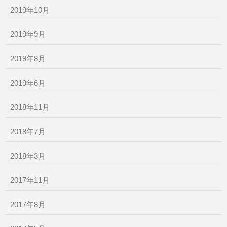
2019年10月
2019年9月
2019年8月
2019年6月
2018年11月
2018年7月
2018年3月
2017年11月
2017年8月