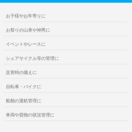
お子様やお年寄りに
お祭りの山車や神輿に
イベントやレースに
シェアサイクル等の管理に
災害時の備えに
自転車・バイクに
船舶の運航管理に
車両や貨物の状況管理に