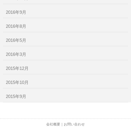
2016年9月
2016年8月
2016年5月
2016年3月
2015年12月
2015年10月
2015年9月
会社概要
｜
お問い合わせ