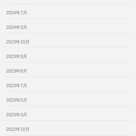
2024年7月
2024年3月
2023年10月
2023年9月
2023年8月
2023年7月
2023年5月
2023年3月
2022年10月