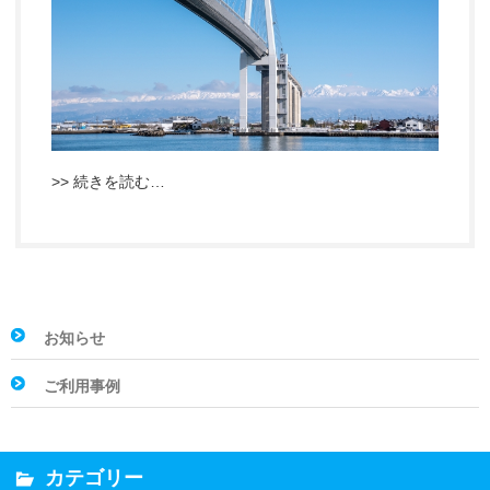
>> 続きを読む…
お知らせ
ご利用事例
カテゴリー