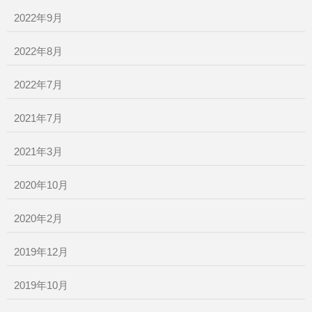
2022年9月
2022年8月
2022年7月
2021年7月
2021年3月
2020年10月
2020年2月
2019年12月
2019年10月