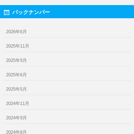
バックナンバー
2026年6月
2025年11月
2025年9月
2025年6月
2025年5月
2024年11月
2024年9月
2024年8月