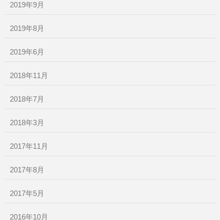
2019年9月
2019年8月
2019年6月
2018年11月
2018年7月
2018年3月
2017年11月
2017年8月
2017年5月
2016年10月