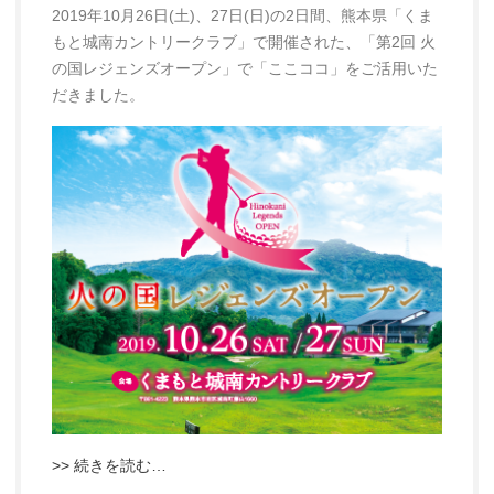
2019年10月26日(土)、27日(日)の2日間、熊本県「くま
もと城南カントリークラブ」で開催された、「第2回 火
の国レジェンズオープン」で「ここココ」をご活用いた
だきました。
>> 続きを読む…