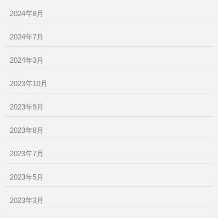
2024年8月
2024年7月
2024年3月
2023年10月
2023年9月
2023年8月
2023年7月
2023年5月
2023年3月