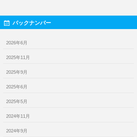
バックナンバー
2026年6月
2025年11月
2025年9月
2025年6月
2025年5月
2024年11月
2024年9月