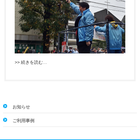
>> 続きを読む…
お知らせ
ご利用事例