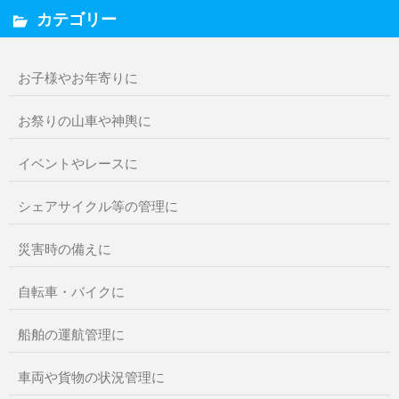
カテゴリー
お子様やお年寄りに
お祭りの山車や神輿に
イベントやレースに
シェアサイクル等の管理に
災害時の備えに
自転車・バイクに
船舶の運航管理に
車両や貨物の状況管理に