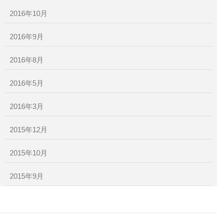
2016年10月
2016年9月
2016年8月
2016年5月
2016年3月
2015年12月
2015年10月
2015年9月