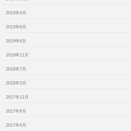
2019年9月
2019年8月
2019年6月
2018年11月
2018年7月
2018年3月
2017年11月
2017年8月
2017年5月