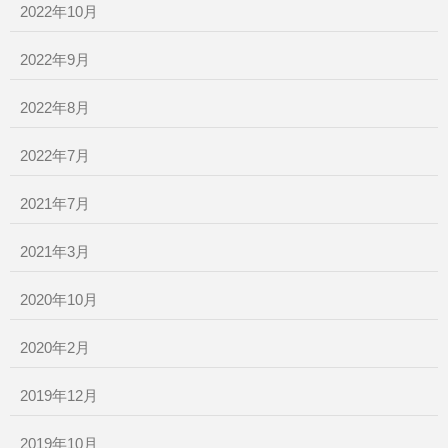
2022年10月
2022年9月
2022年8月
2022年7月
2021年7月
2021年3月
2020年10月
2020年2月
2019年12月
2019年10月