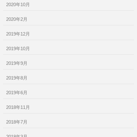
2020年10月
2020年2月
2019年12月
2019年10月
2019年9月
2019年8月
2019年6月
2018年11月
2018年7月
2018年3月