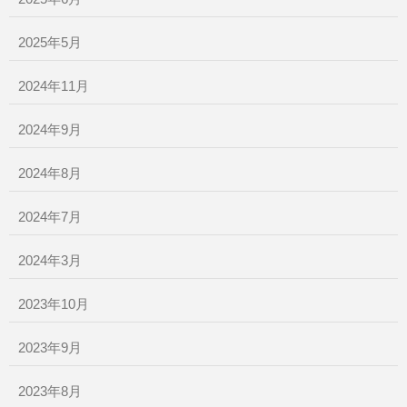
2025年5月
2024年11月
2024年9月
2024年8月
2024年7月
2024年3月
2023年10月
2023年9月
2023年8月