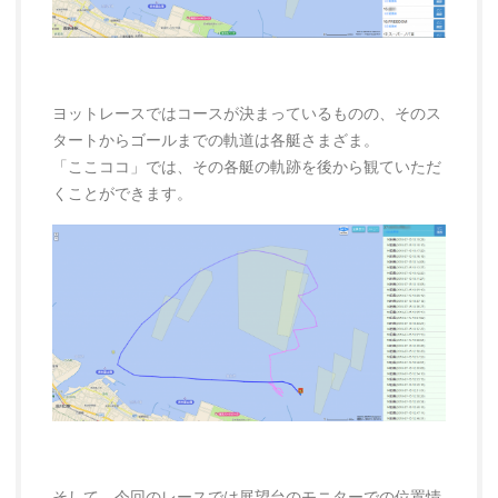
ヨットレースではコースが決まっているものの、そのス
タートからゴールまでの軌道は各艇さまざま。
「ここココ」では、その各艇の軌跡を後から観ていただ
くことができます。
そして、今回のレースでは展望台のモニターでの位置情