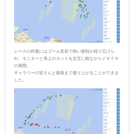
レースの終盤にはゴール直前で熱い接戦が繰り広げら
れ、モニターと海上のヨットを交互に観ながらドキドキ
の展開。
ギャラリーの皆さんと最後まで盛り上がることができま
した。