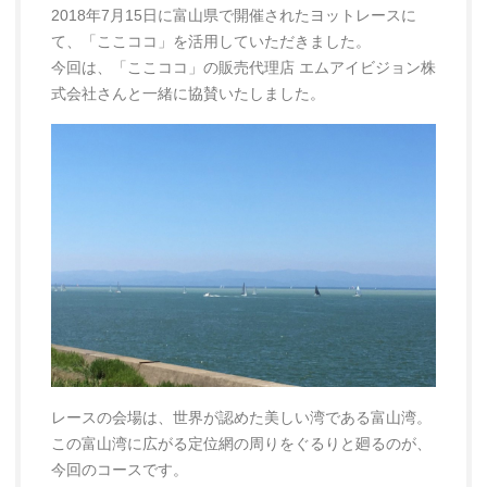
2018年7月15日に富山県で開催されたヨットレースに
て、「ここココ」を活用していただきました。
今回は、「ここココ」の販売代理店 エムアイビジョン株
式会社さんと一緒に協賛いたしました。
レースの会場は、世界が認めた美しい湾である富山湾。
この富山湾に広がる定位網の周りをぐるりと廻るのが、
今回のコースです。