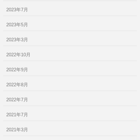
2023年7月
2023年5月
2023年3月
2022年10月
2022年9月
2022年8月
2022年7月
2021年7月
2021年3月