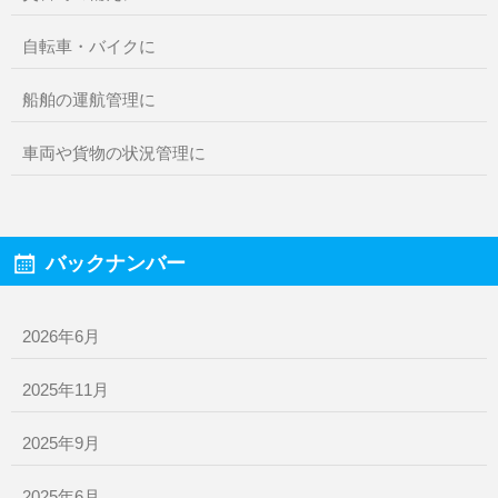
自転車・バイクに
船舶の運航管理に
車両や貨物の状況管理に
バックナンバー
2026年6月
2025年11月
2025年9月
2025年6月