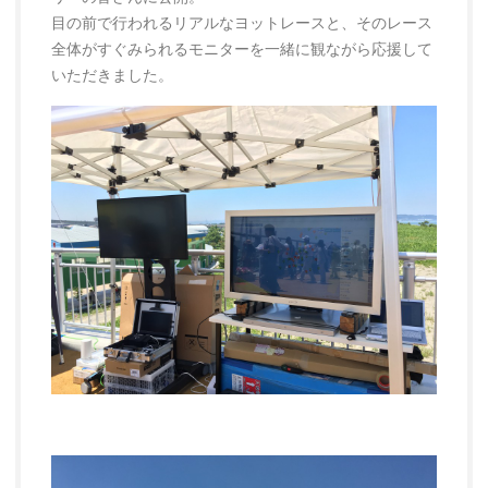
目の前で行われるリアルなヨットレースと、そのレース
全体がすぐみられるモニターを一緒に観ながら応援して
いただきました。