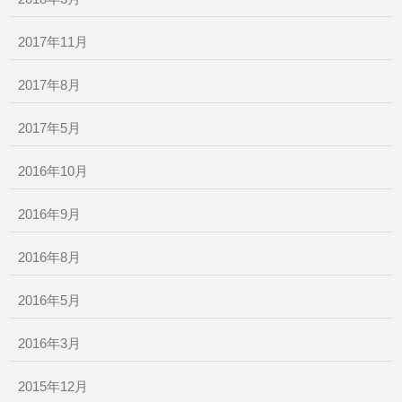
2017年11月
2017年8月
2017年5月
2016年10月
2016年9月
2016年8月
2016年5月
2016年3月
2015年12月